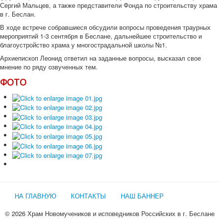
Сергий Мальцев, а также представители Фонда по строительству храма
в г. Беслан.
В ходе встрече собравшиеся обсудили вопросы проведения траурных
мероприятий 1-3 сентября в Беслане, дальнейшее строительство и
благоустройство храма у многострадальной школы №1.
Архиепископ Леонид ответил на заданные вопросы, высказал свое
мнение по ряду озвученных тем.
ФОТО
НА ГЛАВНУЮ
КОНТАКТЫ
НАШ БАННЕР
© 2026 Храм Новомучеников и исповедников Российских в г. Беслане